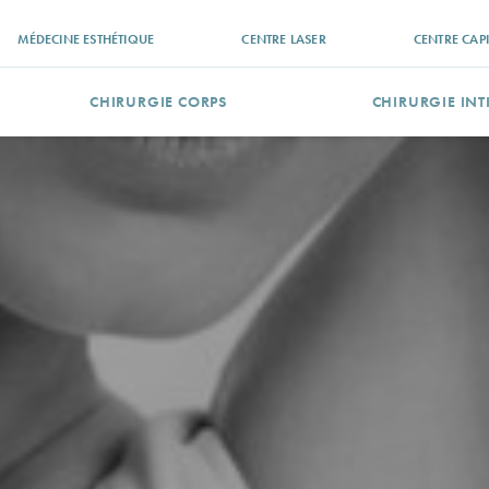
MÉDECINE ESTHÉTIQUE
CENTRE LASER
CENTRE CAPI
CHIRURGIE CORPS
CHIRURGIE INT